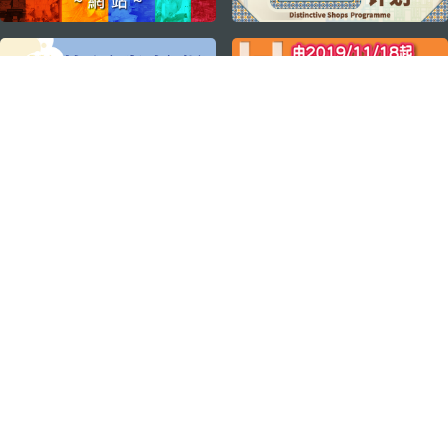
关注我们
轻松畅游澳门
下载手机应用程序
澳门特别行政区政府旅游局