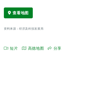
查看地图
资料来源：经济及科技发展局
短片
高德地图
分享