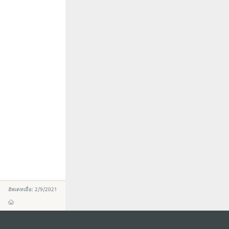
อัพเดทเมื่อ: 2/9/2021