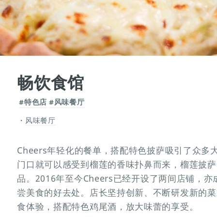
畅饮食馆
#特色店
#风味餐厅
风味餐厅
Cheers年轻化的餐单，搭配特色披萨吸引了众
门口就可以感受到榴莲的香味扑鼻而来，榴莲披萨
品。2016年至今Cheers已经开设了两间店铺
尝美食的好去处。店长坚持创新、不断研发新的菜
食体验，搭配特色鸡尾酒，放大味蕾的享受。