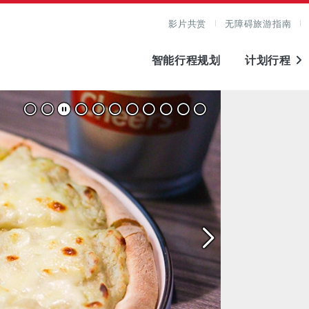
影片共赏
无障碍旅游指南
智能行程规划
计划行程
图