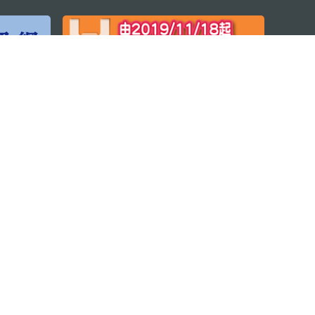
程序
© 2026 澳门特别行政区政府旅游局版权所有