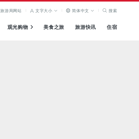
旅游局网站
文字大小
简体中文
搜索
观光购物
美食之旅
旅游快讯
住宿
查看原图