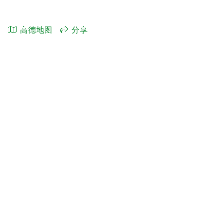
高德地图
分享