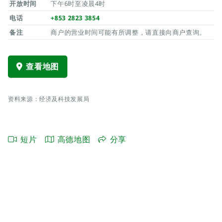
开放时间
下午6时至凌晨4时
电话
+853 2823 3854
备注
商户的营业时间可能有所调整，请直接向商户查询。
查看地图
资料来源：经济及科技发展局
短片
高德地图
分享