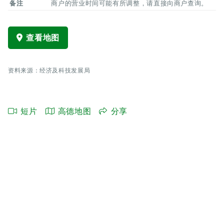
备注
商户的营业时间可能有所调整，请直接向商户查询。
查看地图
资料来源：经济及科技发展局
短片
高德地图
分享