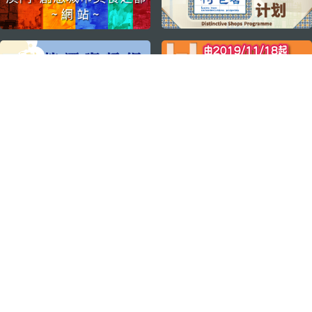
关注我们
轻松畅游澳门
下载手机应用程序