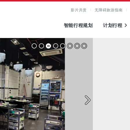
影片共赏
无障碍旅游指南
智能行程规划
计划行程
图