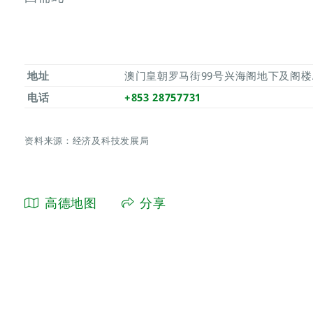
地址
澳门皇朝罗马街99号兴海阁地下及阁楼
电话
+853 28757731
资料来源：经济及科技发展局
高德地图
分享