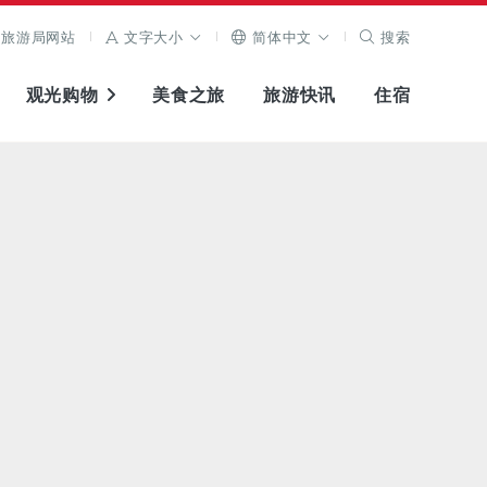
旅游局网站
文字大小
简体中文
搜索
观光购物
美食之旅
旅游快讯
住宿
查看原图