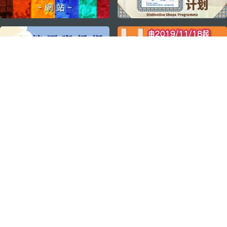
关注我们
轻松畅游澳门
下载手机应用程序