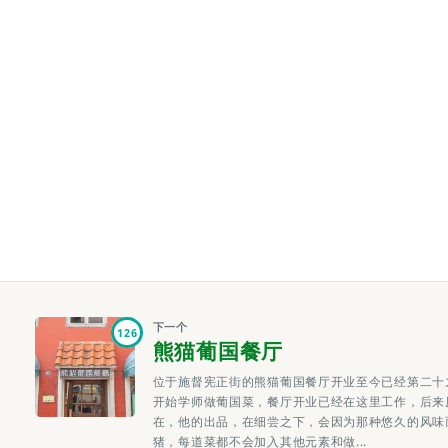
下一个
126
熊猫葡国餐厅
位于施督宪正街的熊猫葡国餐厅开业至今已经第二十
开始学师做葡国菜，餐厅开业已经在这里工作，后来
在，他的出品，在细尝之下，会因为那种悠久的风味
猪，每道菜都不会加入其他元素和做...