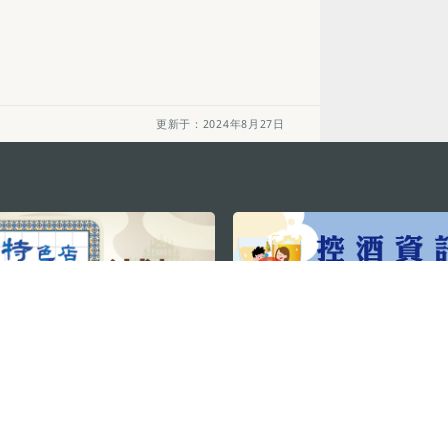
更新于：2024年8月27日
关注我们
利大厦12楼
轻松畅游澳门