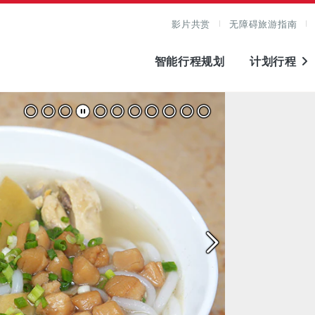
影片共赏
无障碍旅游指南
智能行程规划
计划行程
图