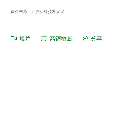
资料来源：经济及科技发展局
短片
高德地图
分享