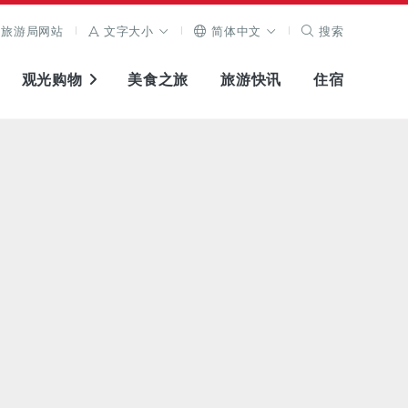
旅游局网站
文字大小
简体中文
搜索
观光购物
美食之旅
旅游快讯
住宿
查看原图