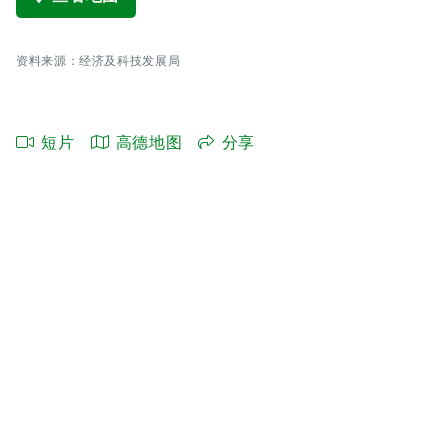
资料来源：经济及科技发展局
短片
高德地图
分享