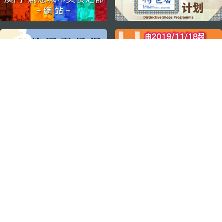
关注我们
轻松畅游澳门
下载手机应用程序