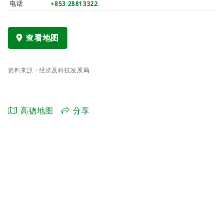
电话
+853 28813322
查看地图
资料来源：经济及科技发展局
高德地图
分享