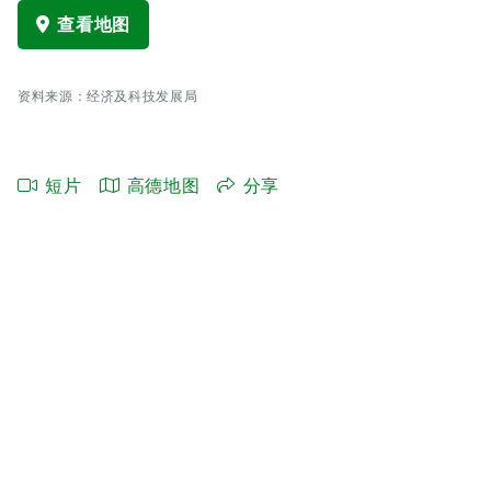
查看地图
资料来源：经济及科技发展局
短片
高德地图
分享