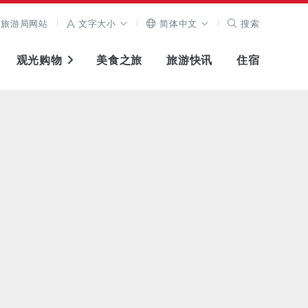
旅游局网站
文字大小
简体中文
搜索
观光购物
美食之旅
旅游快讯
住宿
查看原图