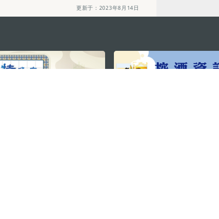
更新于：2023年8月14日
关注我们
利大厦12楼
轻松畅游澳门
下载手机应用