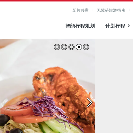
影片共赏
无障碍旅游指南
智能行程规划
计划行程
图