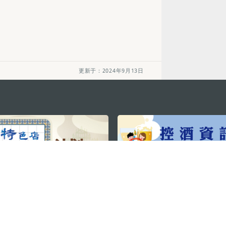
更新于：2024年9月13日
关注我们