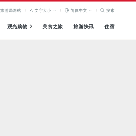
旅游局网站
文字大小
简体中文
搜索
观光购物
美食之旅
旅游快讯
住宿
查看原图