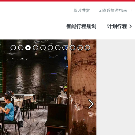
影片共赏
无障碍旅游指南
智能行程规划
计划行程
图