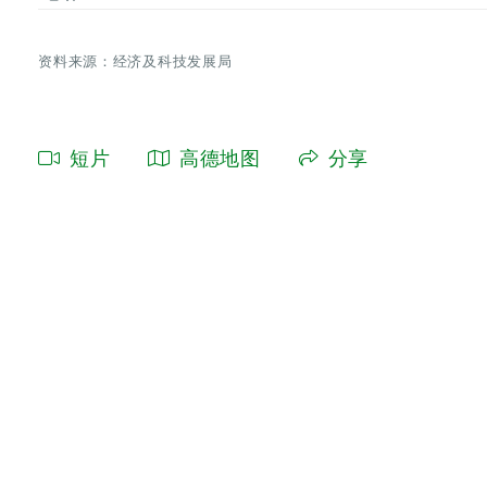
资料来源：经济及科技发展局
短片
高德地图
分享