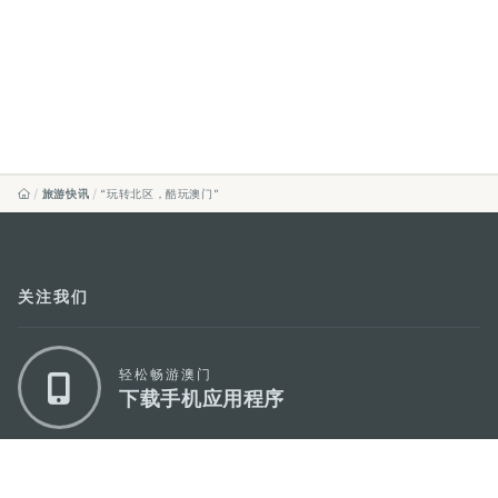
旅游快讯
“玩转北区，酷玩澳门”
关注我们
轻松畅游澳门
下载手机应用程序