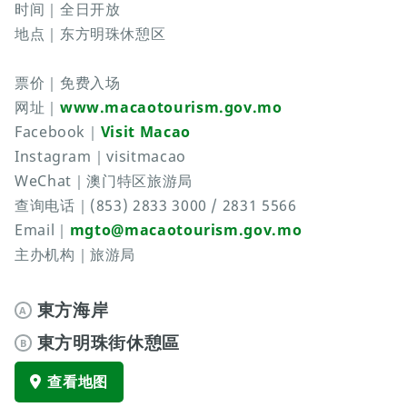
时间｜全日开放
地点｜东方明珠休憩区
票价｜免费入场
网址｜
www.macaotourism.gov.mo
Facebook｜
Visit Macao
Instagram｜visitmacao
WeChat｜澳门特区旅游局
查询电话｜(853) 2833 3000 / 2831 5566
Email｜
mgto@macaotourism.gov.mo
主办机构｜旅游局
東方海岸
A
東方明珠街休憩區
B
查看地图