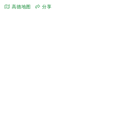
高德地图
分享