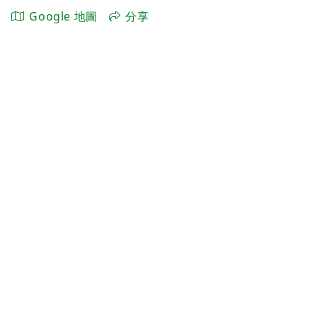
Google 地圖
分享