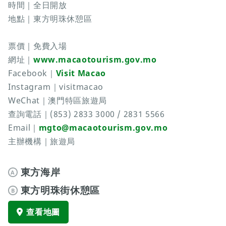
時間｜全日開放
地點｜東方明珠休憩區
票價｜免費入場
網址｜
www.macaotourism.gov.mo
Facebook｜
Visit Macao
Instagram｜visitmacao
WeChat｜澳門特區旅遊局
查詢電話｜(853) 2833 3000 / 2831 5566
Email｜
mgto@macaotourism.gov.mo
主辦機構｜旅遊局
東方海岸
A
東方明珠街休憩區
B
查看地圖