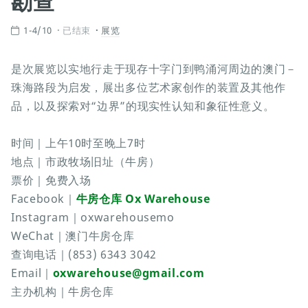
勘查
1-4/10
已结束
展览
是次展览以实地行走于现存十字门到鸭涌河周边的澳门－
珠海路段为启发，展出多位艺术家创作的装置及其他作
品，以及探索对“边界”的现实性认知和象征性意义。
时间｜上午10时至晚上7时
地点｜市政牧场旧址（牛房）
票价｜免费入场
Facebook｜
牛房仓库 Ox Warehouse
Instagram｜oxwarehousemo
WeChat｜澳门牛房仓库
查询电话｜(853) 6343 3042
Email｜
oxwarehouse@gmail.com
主办机构｜牛房仓库