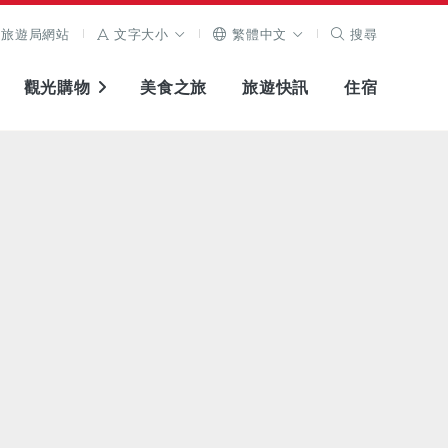
旅遊局網站
文字大小
繁體中文
搜尋
觀光購物
美食之旅
旅遊快訊
住宿