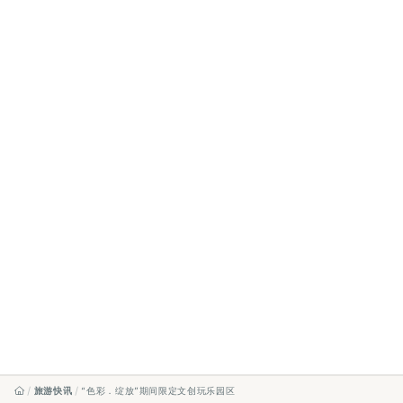
旅游快讯
“色彩．绽放”期间限定文创玩乐园区