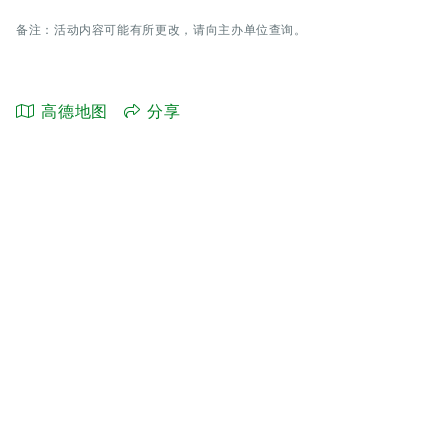
备注：活动内容可能有所更改，请向主办单位查询。
高德地图
分享