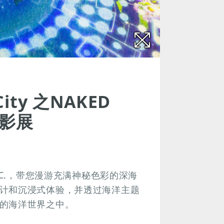
ity 之NAKED
光影展
NC.，带您漫游充满神秘色彩的深海
计和沉浸式体验，并透过海洋主题
的海洋世界之中。