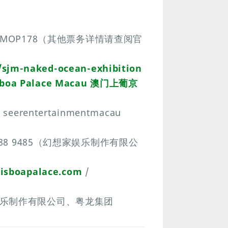
MOP178（其他票务详情请查阅官
sjm-naked-ocean-exhibition
isboa Palace Macau 澳门上葡京
/ seerentertainmentmacau
6288 9485（幻想家娱乐制作有限公
lisboapalace.com
/
乐制作有限公司、粤龙集团