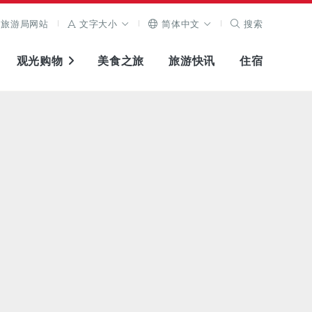
旅游局网站
文字大小
简体中文
搜索
观光购物
美食之旅
旅游快讯
住宿
查看原图