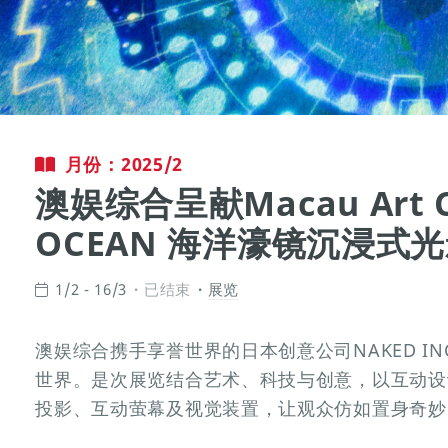
月份：2025/2
澳娱综合呈献Macau Art C
OCEAN 海洋濠镜沉浸式
1/2 - 16/3
已结束
展览
澳娱综合携手享誉世界的日本创意公司NAKED I
世界。是次展览结合艺术、科技与创意，以互动设
投影、互动萤幕及视觉装置，让观众仿如置身奇妙