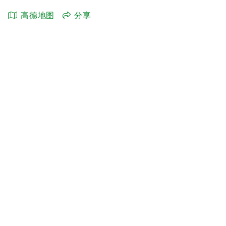
高德地图
分享