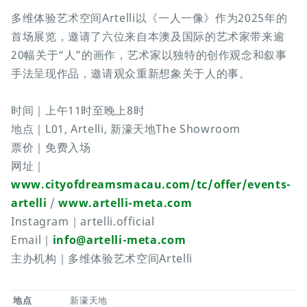
多维体验艺术空间Artelli以《一人一像》作为2025年的
首场展览，邀请了六位来自本澳及国际的艺术家带来逾
20幅关于“人”的画作，艺术家以独特的创作观念和叙事
手法呈现作品，邀请观众重新想象关于人的事。
时间｜上午11时至晚上8时
地点｜L01, Artelli, 新濠天地The Showroom
票价｜免费入场
网址｜
www.cityofdreamsmacau.com/tc/offer/events-
artelli
/
www.artelli-meta.com
Instagram｜artelli.official
Email｜
info@artelli-meta.com
主办机构｜多维体验艺术空间Artelli
地点
新濠天地