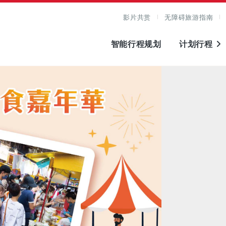
影片共赏
无障碍旅游指南
智能行程规划
计划行程
图