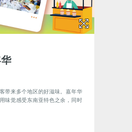
年华
客带来多个地区的好滋味。嘉年华
用味觉感受东南亚特色之余，同时