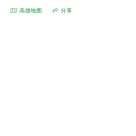
高德地图
分享