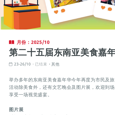
月份：2025/10
第二十五届东南亚美食嘉
23-26/10
已结束
其他
举办多年的东南亚美食嘉年华今年再度为市民及旅
活动除美食外，还有文艺晚会及图片展，欢迎到场
享受一场视觉盛宴。
图片展