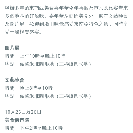
舉辦多年的東南亞美食嘉年華今年再度為市民及旅客帶來
多個地區的好滋味。嘉年華活動除美食外，還有文藝晚會
及圖片展，歡迎到場用味覺感受東南亞特色之餘，同時享
受一場視覺盛宴。
圖片展
時間｜上午10時至晚上10時
地點｜嘉路米耶圓形地（三盞燈圓形地）
文藝晚會
時間｜晚上8時至10時
地點｜嘉路米耶圓形地（三盞燈圓形地）
10月25日及26日
美食街市集
時間｜下午2時至晚上10時