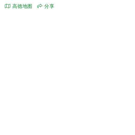
高德地图
分享