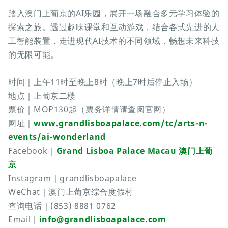
踏入澳门上葡京的AI乐园，展开一场融合多元学习体验的
探索之旅。透过趣味课堂和互动游戏，结合各式先进的人
工智能装置，走进现代AI技术的不同领域，畅想未来科技
的无限可能。
时间｜上午11时至晚上8时（晚上7时后停止入场）
地点｜上葡京二楼
票价｜MOP130起（票务详情请查阅官网）
网址｜
www.grandlisboapalace.com/tc/arts-n-
events/ai-wonderland
Facebook｜
Grand Lisboa Palace Macau 澳门上葡
京
Instagram｜grandlisboapalace
WeChat｜澳门上葡京综合度假村
查询电话｜(853) 8881 0762
Email｜
info@grandlisboapalace.com