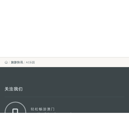
旅游快讯
AI乐园
关注我们
轻松畅游澳门
下载手机应用程序