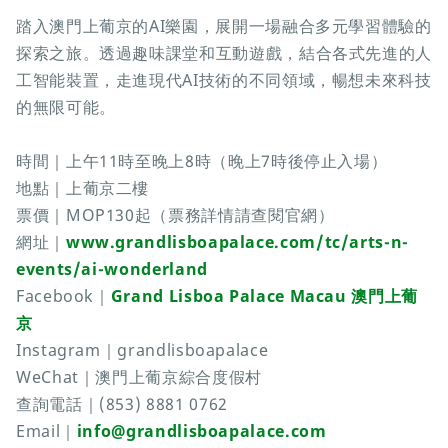
踏入澳門上葡京的AI樂園，展開一場融合多元學習體驗的
探索之旅。透過趣味課堂和互動遊戲，結合各式先進的人
工智能裝置，走進現代AI技術的不同領域，暢想未來科技
的無限可能。
時間｜上午11時至晚上8時（晚上7時後停止入場）
地點｜上葡京二樓
票價｜MOP130起（票務詳情請查閱官網）
網址｜
www.grandlisboapalace.com/tc/arts-n-
events/ai-wonderland
Facebook｜
Grand Lisboa Palace Macau 澳門上葡
京
Instagram｜grandlisboapalace
WeChat｜澳門上葡京綜合度假村
查詢電話｜(853) 8881 0762
Email｜
info@grandlisboapalace.com