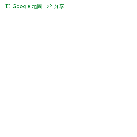
Google 地圖
分享