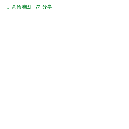
高德地图
分享