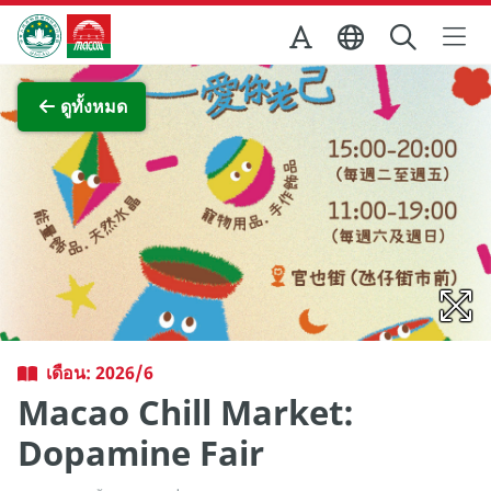
Skip to Main Content
สำนักงานการท่องเที่ยวของรัฐบาลมาเก๊า
ภาพขยาย
ดูทั้งหมด
เดือน: 2026/6
Macao Chill Market:
Dopamine Fair