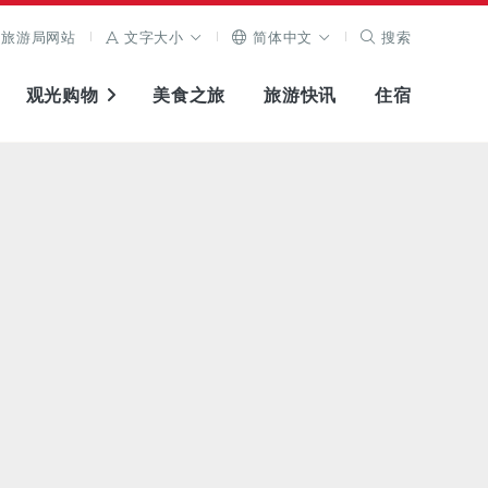
旅游局网站
文字大小
简体中文
搜索
观光购物
美食之旅
旅游快讯
住宿