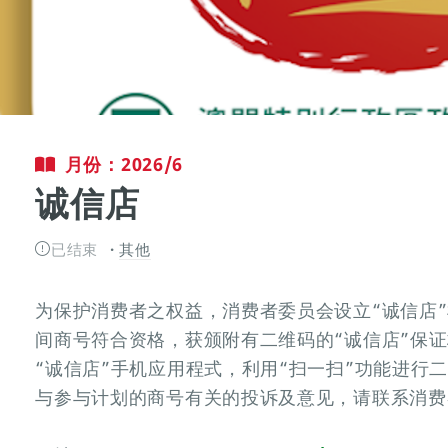
月份：2026/6
诚信店
已结束
其他
为保护消费者之权益，消费者委员会设立“诚信店”机
间商号符合资格，获颁附有二维码的“诚信店”保
“诚信店”手机应用程式，利用“扫一扫”功能进行
与参与计划的商号有关的投诉及意见，请联系消费