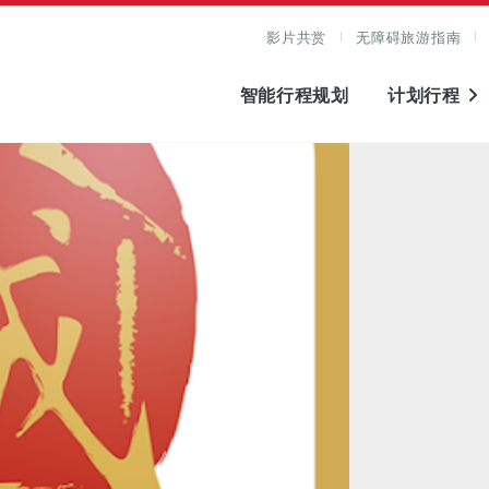
影片共赏
无障碍旅游指南
智能行程规划
计划行程
图