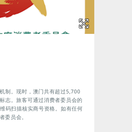
制。现时，澳门共有超过5,700
证标志。旅客可通过消费者委员会的
二维码扫描核实商号资格。如有任何
者委员会。