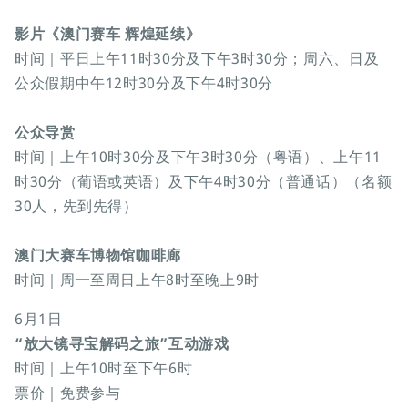
影片《澳门赛车 辉煌延续》
时间｜平日上午11时30分及下午3时30分；周六、日及
公众假期中午12时30分及下午4时30分
公众导赏
时间｜上午10时30分及下午3时30分（粤语）、上午11
时30分（葡语或英语）及下午4时30分（普通话）（名额
30人，先到先得）
澳门大赛车博物馆咖啡廊
时间｜周一至周日上午8时至晚上9时
6月1日
“放大镜寻宝解码之旅”互动游戏
时间｜上午10时至下午6时
票价｜免费参与