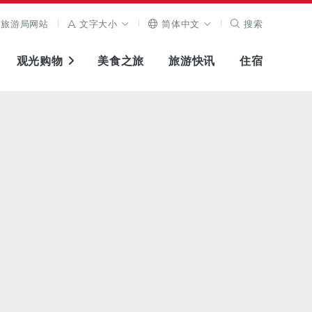
旅游局网站
文字大小
简体中文
搜索
观光购物
美食之旅
旅游快讯
住宿