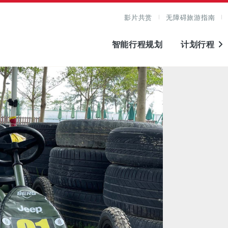
影片共赏
无障碍旅游指南
智能行程规划
计划行程
图