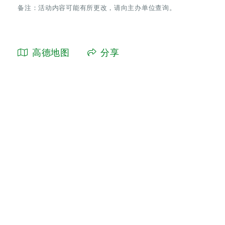
备注：活动内容可能有所更改，请向主办单位查询。
高德地图
分享