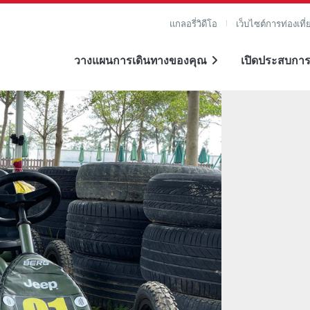
แกลอรี่วิดีโอ
เว็บไซต์การท่องเที่
วางแผนการเดินทางของคุณ
เปิดประสบการ
าย