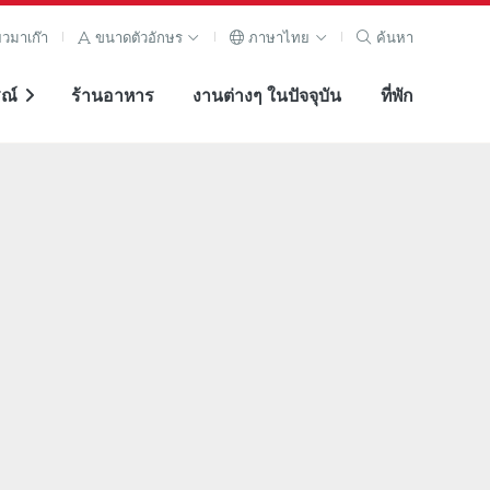
ยวมาเก๊า
ขนาดตัวอักษร
ภาษาไทย
ค้นหา
ณ์
ร้านอาหาร
งานต่างๆ ในปัจจุบัน
ที่พัก