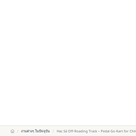
งานต่างๆ ในปัจจุบัน
Hac Sá Off-Roading Track – Pedal Go-Kart for Chi