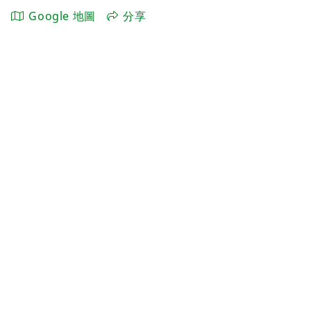
Google 地圖
分享