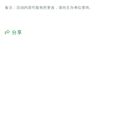
备注：活动内容可能有所更改，请向主办单位查询。
分享