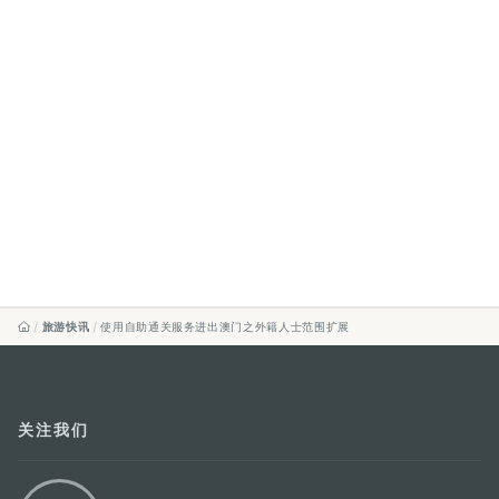
旅游快讯
使用自助通关服务进出澳门之外籍人士范围扩展
关注我们