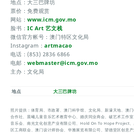
地点：大三巴牌坊
票价：免费观赏
网站：
www.icm.gov.mo
脸书：
IC Art 艺文栈
微信官方帐号：澳门特区文化局
Instagram：
artmacao
电话：(853) 2836 6866
电邮：
webmaster@icm.gov.mo
主办：文化局
地点
大三巴牌坊
照片提供：体育局、市政署、澳门科学馆、文化局、新濠天地、澳门
合作社、晨曦儿童音乐艺术教育中心、婚庆同业商会、破艺术工作室
音乐会、南光文化创意产业有限公司、Hold On To Hope Proj
区工商联会、澳门设计师协会、华雅展览有限公司、望德堂区创意产