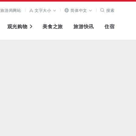
旅游局网站
文字大小
简体中文
搜索
观光购物
美食之旅
旅游快讯
住宿