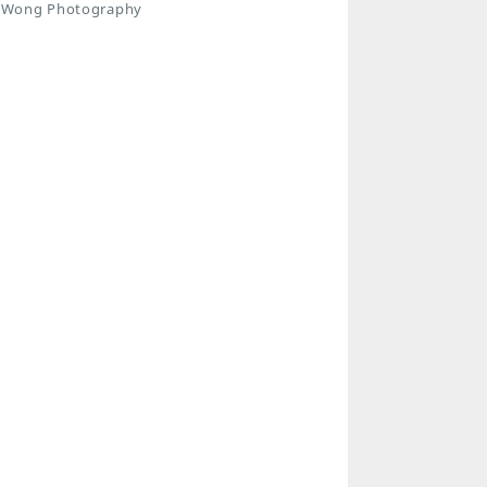
 Photography