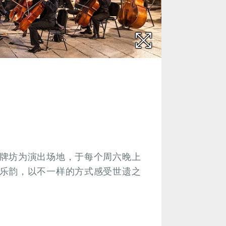
牌坊为演出场地，于每个周六晚上
乐韵，以不一样的方式感受世遗之