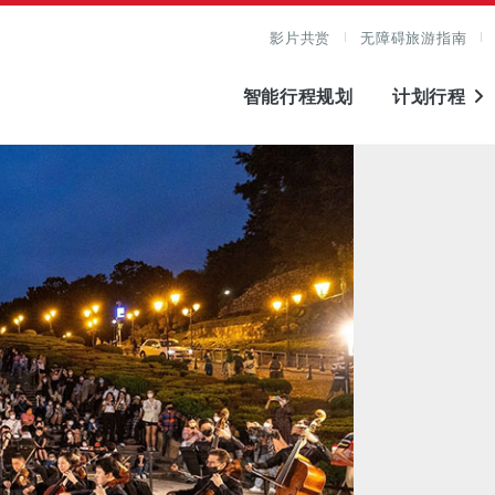
影片共赏
无障碍旅游指南
智能行程规划
计划行程
图