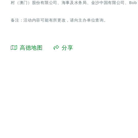
村（澳门）股份有限公司、海事及水务局、金沙中国有限公司、Bob Wong
备注：活动内容可能有所更改，请向主办单位查询。
高德地图
分享