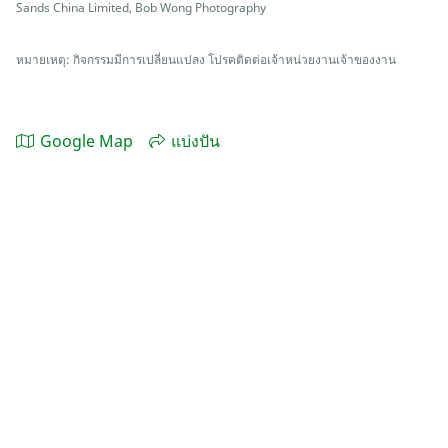
Sands China Limited, Bob Wong Photography
หมายเหตุ: กิจกรรมมีการเปลี่ยนแปลง โปรคติดต่อเจ้าหน่วยงานเจ้าของงาน
Google Map
แบ่งปัน