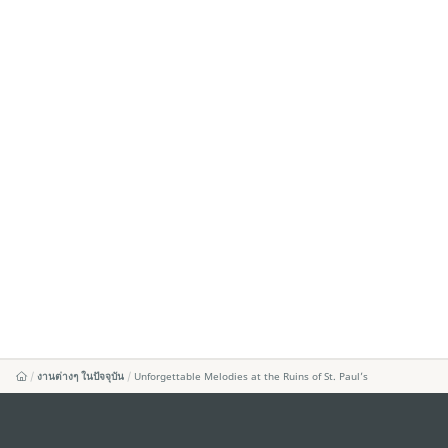
งานต่างๆ ในปัจจุบัน
Unforgettable Melodies at the Ruins of St. Paul’s