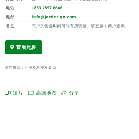
电话
+853 2857 6646
电邮
info@jocdesign.com
备注
商户的营业时间可能有所调整，请直接向商户查询。
查看地图
资料来源：经济及科技发展局
短片
高德地图
分享