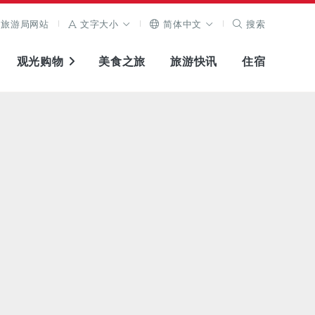
旅游局网站
文字大小
简体中文
搜索
观光购物
美食之旅
旅游快讯
住宿
查看原图