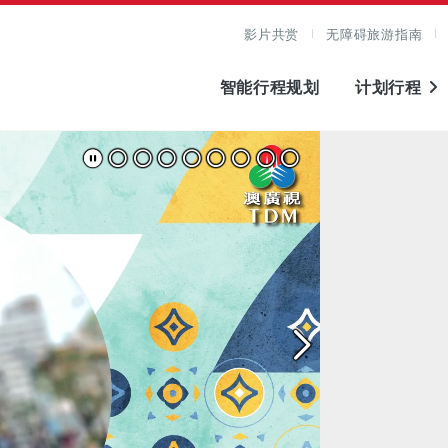
影片共赏
无障碍旅游指南
智能行程规划
计划行程