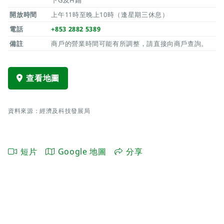
下G及H鋪
開放時間
上午11時至晚上10時（逢星期三休息）
電話
+853 2882 5389
備註
商戶的營業時間可能有所調整，請直接向商戶查詢。
查看地圖
資料來源：經濟及科技發展局
短片
Google 地圖
分享