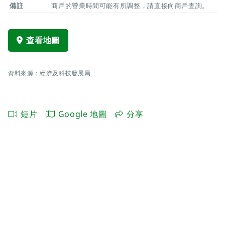
備註
商戶的營業時間可能有所調整，請直接向商戶查詢。
查看地圖
資料來源：經濟及科技發展局
短片
Google 地圖
分享