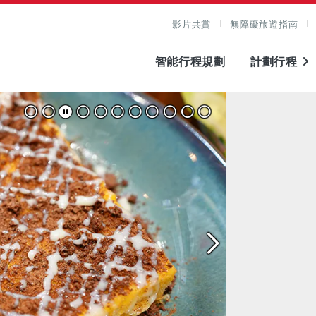
影片共賞
無障礙旅遊指南
智能行程規劃
計劃行程
原圖