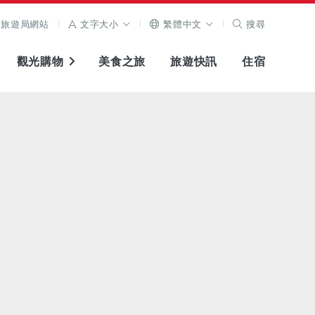
旅遊局網站
文字大小
繁體中文
搜尋
觀光購物
美食之旅
旅遊快訊
住宿
查看原圖