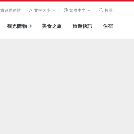
旅遊局網站
文字大小
繁體中文
搜尋
觀光購物
美食之旅
旅遊快訊
住宿
查看原圖