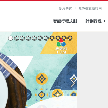
影片共賞
無障礙旅遊指南
智能行程規劃
計劃行程