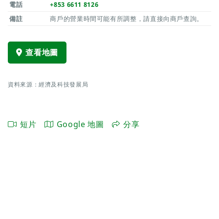
電話
+853 6611 8126
備註
商戶的營業時間可能有所調整，請直接向商戶查詢。
查看地圖
資料來源：經濟及科技發展局
短片
Google 地圖
分享