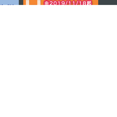
程式
© 2026 澳門特別行政區政府旅遊局版權所有