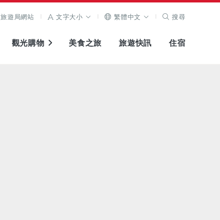
旅遊局網站
文字大小
繁體中文
搜尋
觀光購物
美食之旅
旅遊快訊
住宿