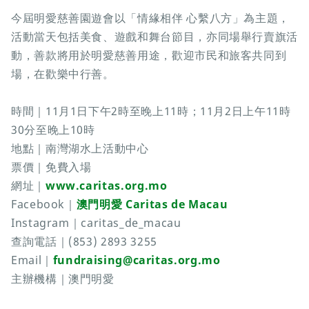
今屆明愛慈善園遊會以「情緣相伴 心繫八方」為主題，
活動當天包括美食、遊戲和舞台節目，亦同場舉行賣旗活
動，善款將用於明愛慈善用途，歡迎市民和旅客共同到
場，在歡樂中行善。
時間｜11月1日下午2時至晚上11時；11月2日上午11時
30分至晚上10時
地點｜南灣湖水上活動中心
票價｜免費入場
網址｜
www.caritas.org.mo
Facebook｜
澳門明愛 Caritas de Macau
Instagram｜caritas_de_macau
查詢電話｜(853) 2893 3255
Email｜
fundraising@caritas.org.mo
主辦機構｜澳門明愛