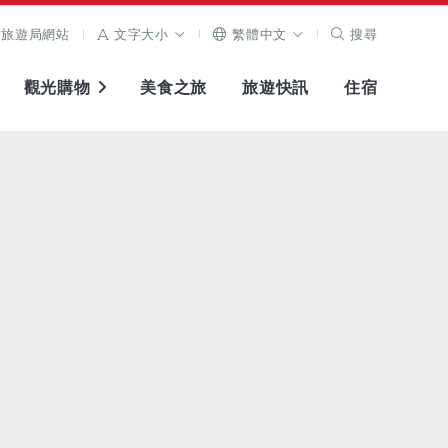
旅遊局網站
文字大小
繁體中文
搜尋
觀光購物
美食之旅
旅遊快訊
住宿
查看原圖