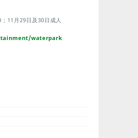
0；11月29日及30日成人
rtainment/waterpark