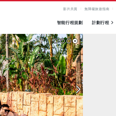
影片共賞
無障礙旅遊指南
智能行程規劃
計劃行程
圖