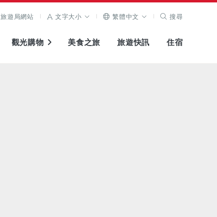
旅遊局網站
文字大小
繁體中文
搜尋
觀光購物
美食之旅
旅遊快訊
住宿