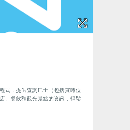
程式，提供查詢巴士（包括實時位
店、餐飲和觀光景點的資訊，輕鬆