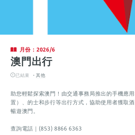
月份：2026/6
澳門出行
已結束
其他
助您輕鬆探索澳門！由交通事務局推出的手機應用
置）、的士和步行等出行方式，協助使用者獲取酒
暢遊澳門。
查詢電話｜(853) 8866 6363