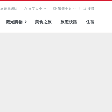
旅遊局網站
文字大小
繁體中文
搜尋
觀光購物
美食之旅
旅遊快訊
住宿
查看原圖