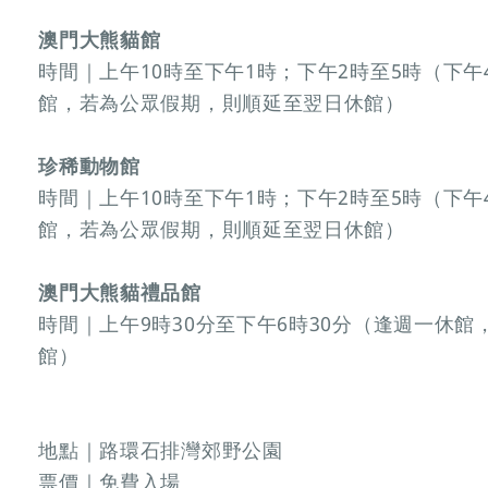
澳門大熊貓館
時間｜上午10時至下午1時；下午2時至5時（下午
館，若為公眾假期，則順延至翌日休館）
珍稀動物館
時間｜上午10時至下午1時；下午2時至5時（下午
館，若為公眾假期，則順延至翌日休館）
澳門大熊貓禮品館
時間｜上午9時30分至下午6時30分（逢週一休
館）
地點｜路環石排灣郊野公園
票價｜免費入場