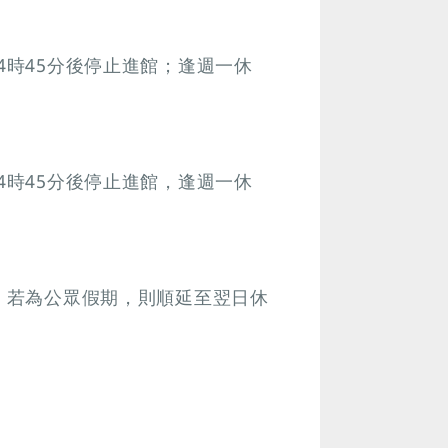
4時45分後停止進館；逢週一休
4時45分後停止進館，逢週一休
館，若為公眾假期，則順延至翌日休