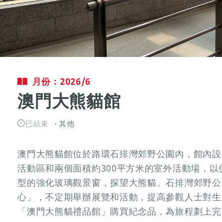
月份：2026/6
澳門大熊貓館
已結束
其他
澳門大熊貓館位於路環石排灣郊野公園內，館內設
活動區和兩個面積約300平方米的室外活動場，
型的強化玻璃觀景窗，探望大熊貓。石排灣郊野公
心」，不定期舉辦展覽和活動，提高參觀人士對生
「澳門大熊貓禮品館」購買紀念品，為旅程劃上完