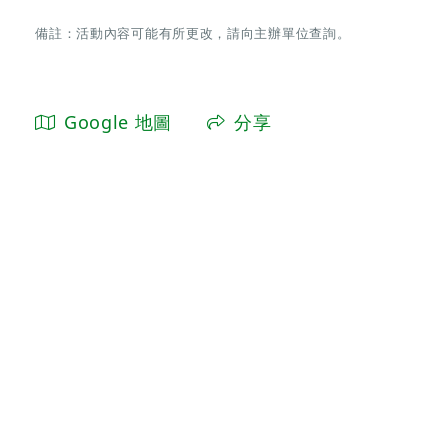
備註：活動內容可能有所更改，請向主辦單位查詢。
Google 地圖
分享