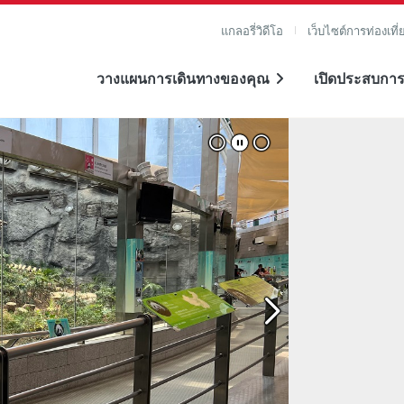
แกลอรี่วิดีโอ
เว็บไซต์การท่องเที่
วางแผนการเดินทางของคุณ
เปิดประสบการ
าย