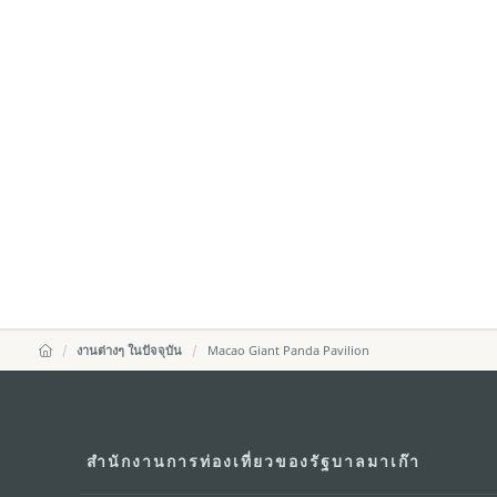
งานต่างๆ ในปัจจุบัน
Macao Giant Panda Pavilion
สำนักงานการท่องเที่ยวของรัฐบาลมาเก๊า