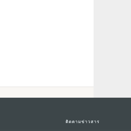
ติดตามข่าวสาร