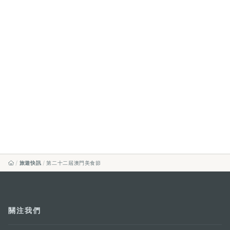
旅遊快訊
第二十二屆澳門美食節
關注我們