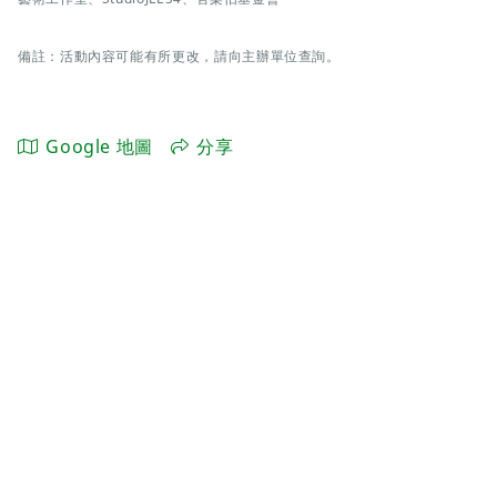
備註：活動內容可能有所更改，請向主辦單位查詢。
Google 地圖
分享